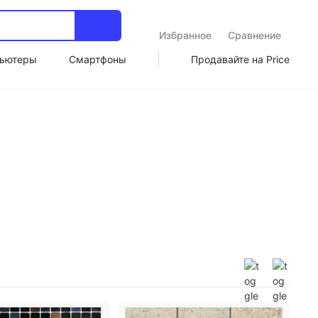
Избранное
Сравнение
ьютеры
Смартфоны
Продавайте на Price