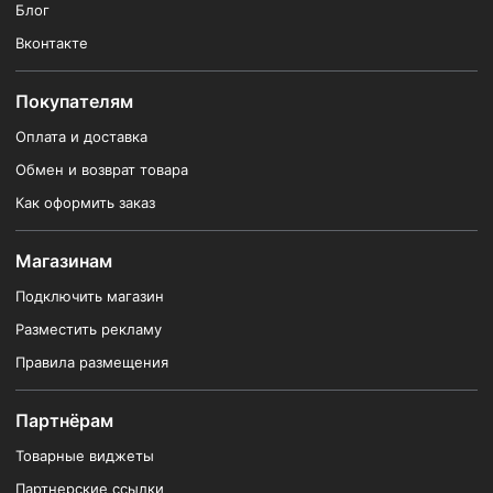
Блог
Вконтакте
Покупателям
Оплата и доставка
Обмен и возврат товара
Как оформить заказ
Магазинам
Подключить магазин
Разместить рекламу
Правила размещения
Партнёрам
Товарные виджеты
Партнерские ссылки