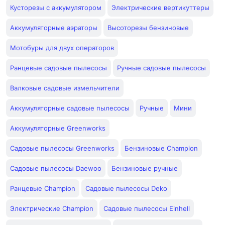
Кусторезы с аккумулятором
Электрические вертикуттеры
Аккумуляторные аэраторы
Высоторезы бензиновые
Мотобуры для двух операторов
Ранцевые садовые пылесосы
Ручные садовые пылесосы
Валковые садовые измельчители
Аккумуляторные садовые пылесосы
Ручные
Мини
Аккумуляторные Greenworks
Садовые пылесосы Greenworks
Бензиновые Champion
Садовые пылесосы Daewoo
Бензиновые ручные
Ранцевые Champion
Садовые пылесосы Deko
Электрические Champion
Садовые пылесосы Einhell