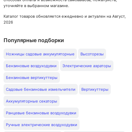
уточняйте в выбранном магазине.
Каталог товаров обновляется ежедневно и актуален на Август,
2026
Популярные подборки
Ножницы садовые аккумуляторные
Высоторезы
Бензиновые воздуходувки
Электрические аэраторы
Бензиновые вертикуттеры
Садовые бензиновые измельчители
Вертикуттеры
Аккумуляторные секаторы
Ранцевые бензиновые воздуходувки
Ручные электрические воздуходувки