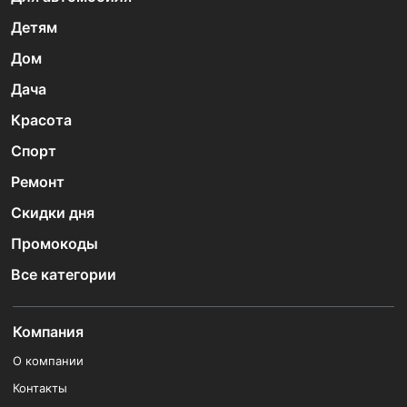
Детям
Дом
Дача
Красота
Спорт
Ремонт
Скидки дня
Промокоды
Все категории
Компания
О компании
Контакты