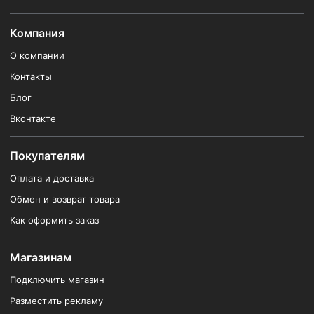
Компания
О компании
Контакты
Блог
Вконтакте
Покупателям
Оплата и доставка
Обмен и возврат товара
Как оформить заказ
Магазинам
Подключить магазин
Разместить рекламу