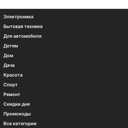
Электроника
Бытовая техника
Для автомобиля
Детям
Дом
Дача
Красота
Спорт
Ремонт
Скидки дня
Промокоды
Все категории