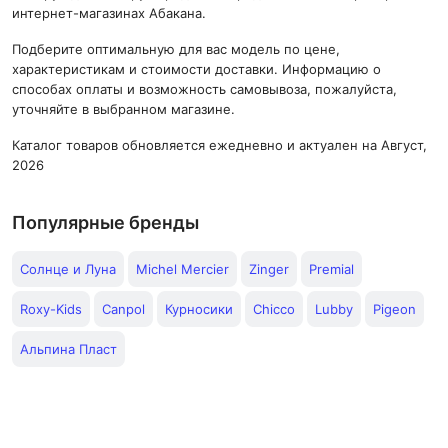
интернет-магазинах Абакана.
Подберите оптимальную для вас модель по цене,
характеристикам и стоимости доставки. Информацию о
способах оплаты и возможность самовывоза, пожалуйста,
уточняйте в выбранном магазине.
Каталог товаров обновляется ежедневно и актуален на Август,
2026
Популярные бренды
Солнце и Луна
Michel Mercier
Zinger
Premial
Roxy-Kids
Canpol
Курносики
Chicco
Lubby
Pigeon
Альпина Пласт