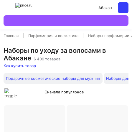
Абакан
Главная
Парфюмерия и косметика
Наборы парфюмерии и
Наборы по уходу за волосами в
Абакане
6 409 товаров
Как купить товар
Подарочные косметические наборы для мужчин
Наборы деко
Сначала популярное