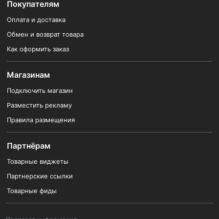
Покупателям
Оплата и доставка
Обмен и возврат товара
Как оформить заказ
Магазинам
Подключить магазин
Разместить рекламу
Правила размещения
Партнёрам
Товарные виджеты
Партнерские ссылки
Товарные фиды