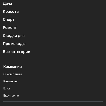
Дача
Красота
Спорт
Ремонт
Скидки дня
Промокоды
Все категории
Компания
О компании
Контакты
Блог
Вконтакте