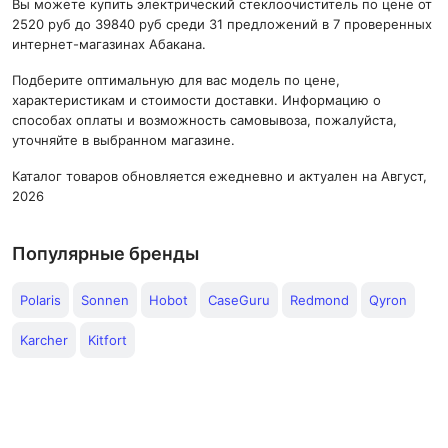
Вы можете купить электрический стеклоочиститель по цене от
2520 руб до 39840 руб среди 31 предложений в 7 проверенных
интернет-магазинах Абакана.
Подберите оптимальную для вас модель по цене,
характеристикам и стоимости доставки. Информацию о
способах оплаты и возможность самовывоза, пожалуйста,
уточняйте в выбранном магазине.
Каталог товаров обновляется ежедневно и актуален на Август,
2026
Популярные бренды
Polaris
Sonnen
Hobot
CaseGuru
Redmond
Qyron
Karcher
Kitfort