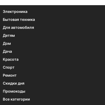
Электроника
Бытовая техника
Для автомобиля
Детям
Дом
Дача
Красота
Спорт
Ремонт
Скидки дня
Промокоды
Все категории