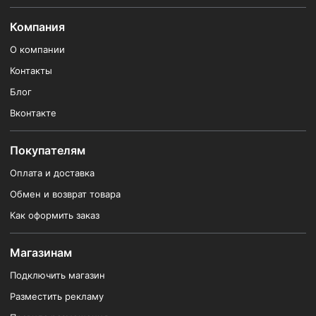
Компания
О компании
Контакты
Блог
Вконтакте
Покупателям
Оплата и доставка
Обмен и возврат товара
Как оформить заказ
Магазинам
Подключить магазин
Разместить рекламу