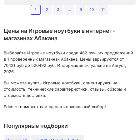
1
2
3
...
9
10
11
Цены на Игровые ноутбуки в интернет-
магазинах Абакана
Выбирайте Игровые ноутбуки среди 482 лучших предложений
в 1 проверенных магазинах Абакана. Цены варьируются от
70421 руб до 520492 руб. Информация актуальна на Август,
2026.
Вы можете купить Игровые ноутбуки, ориентируясь на
стоимость, технические характеристики, отзывы, обзоры и
стоимость доставки.
Price.ru поможет вам сделать правильный выбор!
Популярные подборки