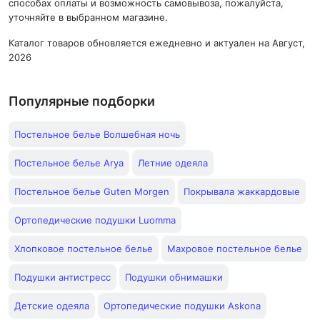
способах оплаты и возможность самовывоза, пожалуйста,
уточняйте в выбранном магазине.
Каталог товаров обновляется ежедневно и актуален на Август,
2026
Популярные подборки
Постельное белье Волшебная ночь
Постельное белье Arya
Летние одеяла
Постельное белье Guten Morgen
Покрывала жаккардовые
Ортопедические подушки Luomma
Хлопковое постельное белье
Махровое постельное белье
Подушки антистресс
Подушки обнимашки
Детские одеяла
Ортопедические подушки Askona