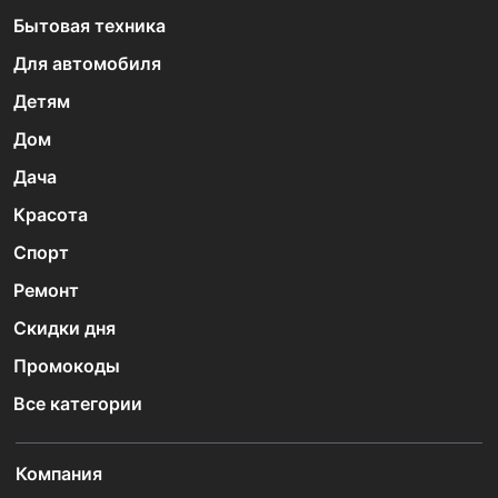
Бытовая техника
Для автомобиля
Детям
Дом
Дача
Красота
Спорт
Ремонт
Скидки дня
Промокоды
Все категории
Компания