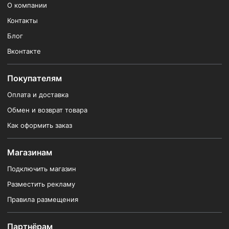
О компании
Контакты
Блог
Вконтакте
Покупателям
Оплата и доставка
Обмен и возврат товара
Как оформить заказ
Магазинам
Подключить магазин
Разместить рекламу
Правила размещения
Партнёрам