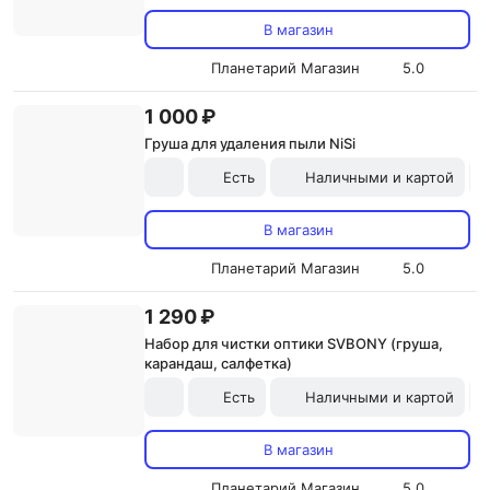
В магазин
Планетарий Магазин
5.0
1 000 ₽
Груша для удаления пыли NiSi
Есть
Наличными и картой
В магазин
Планетарий Магазин
5.0
1 290 ₽
Набор для чистки оптики SVBONY (груша,
карандаш, салфетка)
Есть
Наличными и картой
В магазин
Планетарий Магазин
5.0