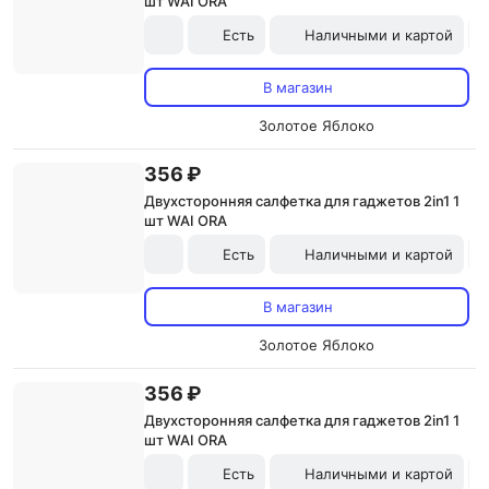
шт WAI ORA
Есть
Наличными и картой
В магазин
Золотое Яблоко
356 ₽
Двухсторонняя салфетка для гаджетов 2in1 1
шт WAI ORA
Есть
Наличными и картой
В магазин
Золотое Яблоко
356 ₽
Двухсторонняя салфетка для гаджетов 2in1 1
шт WAI ORA
Есть
Наличными и картой