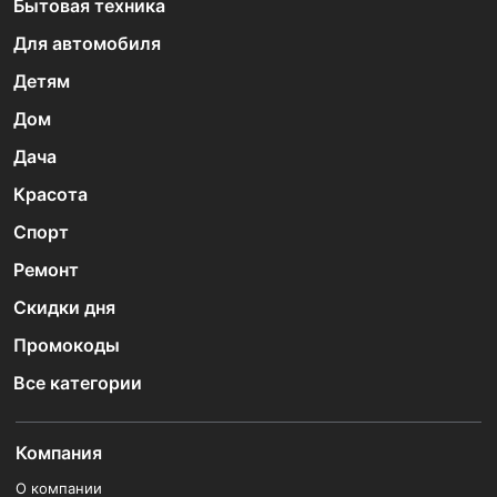
Бытовая техника
Для автомобиля
Детям
Дом
Дача
Красота
Спорт
Ремонт
Скидки дня
Промокоды
Все категории
Компания
О компании