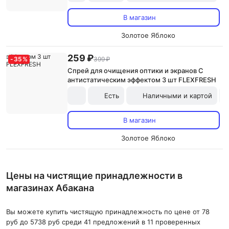
В магазин
Золотое Яблоко
259 ₽
-
35
%
399 ₽
Спрей для очищения оптики и экранов С
антистатическим эффектом 3 шт FLEXFRESH
Есть
Наличными и картой
В магазин
Золотое Яблоко
Цены на чистящие принадлежности в
магазинах Абакана
Вы можете купить чистящую принадлежность по цене от 78
руб до 5738 руб среди 41 предложений в 11 проверенных