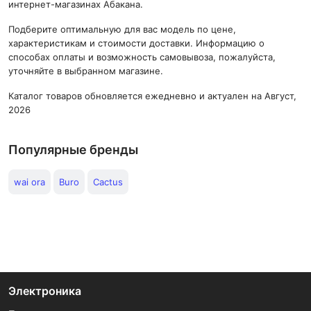
интернет-магазинах Абакана.
Подберите оптимальную для вас модель по цене,
характеристикам и стоимости доставки. Информацию о
способах оплаты и возможность самовывоза, пожалуйста,
уточняйте в выбранном магазине.
Каталог товаров обновляется ежедневно и актуален на Август,
2026
Популярные бренды
wai ora
Buro
Cactus
Электроника