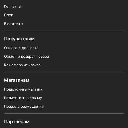
Контакты
Блог
Вконтакте
Покупателям
Оплата и доставка
Обмен и возврат товара
Как оформить заказ
Магазинам
Подключить магазин
Разместить рекламу
Правила размещения
Партнёрам