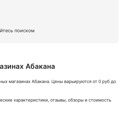
уйтесь поиском
газинах Абакана
ых магазинах Абакана. Цены варьируются от 0 руб до
еские характеристики, отзывы, обзоры и стоимость