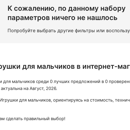
К сожалению, по данному набору
параметров ничего не нашлось
Попробуйте выбрать другие фильтры или воспольз
рушки для мальчиков в интернет-ма
 для мальчиков среди 0 лучших предложений в 0 проверенн
актуальна на Август, 2026.
Игрушки для мальчиков, ориентируясь на стоимость, технич
вам сделать правильный выбор!