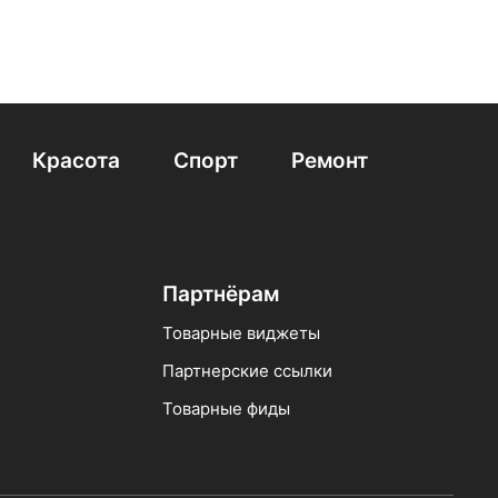
Красота
Спорт
Ремонт
Партнёрам
Товарные виджеты
Партнерские ссылки
Товарные фиды