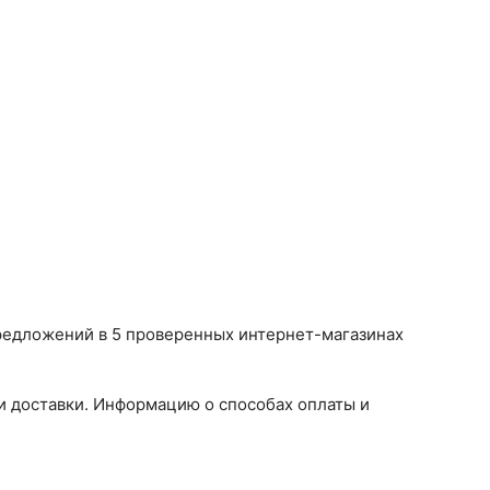
 предложений в 5 проверенных интернет-магазинах
и доставки. Информацию о способах оплаты и