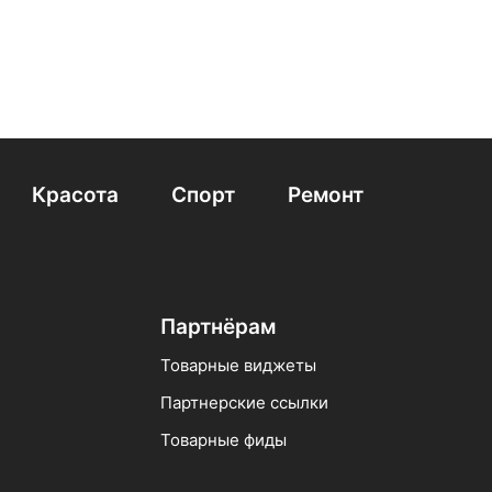
Красота
Спорт
Ремонт
Партнёрам
Товарные виджеты
Партнерские ссылки
Товарные фиды