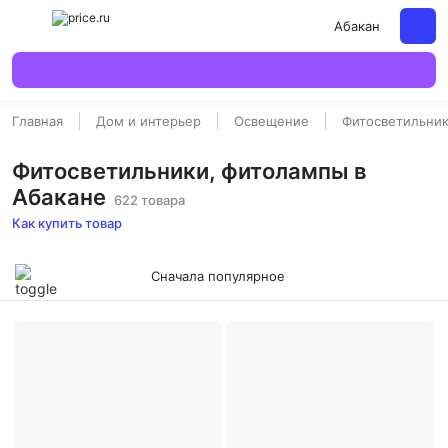
Абакан
Главная
Дом и интерьер
Освещение
Фитосветильни
Фитосветильники, фитолампы в
Абакане
622 товара
Как купить товар
Сначала популярное