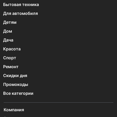
Бытовая техника
Для автомобиля
Детям
Дом
Дача
Красота
Спорт
Ремонт
Скидки дня
Промокоды
Все категории
Компания