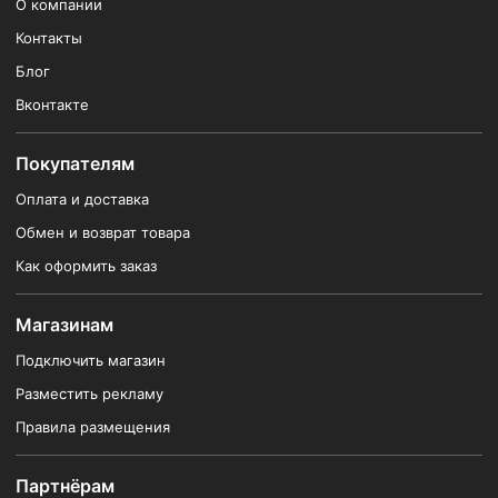
О компании
Контакты
Блог
Вконтакте
Покупателям
Оплата и доставка
Обмен и возврат товара
Как оформить заказ
Магазинам
Подключить магазин
Разместить рекламу
Правила размещения
Партнёрам