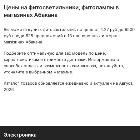
Цены на фитосветильники, фитолампы в
магазинах Абакана
Вы можете купить фитосветильник по цене от 4.27 руб до 9500
руб среди 628 предложений в 13 проверенных интернет-
магазинах Абакана.
Подберите оптимальную для вас модель по цене,
характеристикам и стоимости доставки. Информацию о
способах оплаты и возможность самовывоза, пожалуйста,
уточняйте в выбранном магазине.
Каталог товаров обновляется ежедневно и актуален на Август,
2026
Электроника