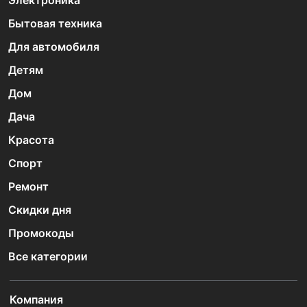
Электроника
Бытовая техника
Для автомобиля
Детям
Дом
Дача
Красота
Спорт
Ремонт
Скидки дня
Промокоды
Все категории
Компания