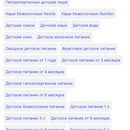
Гипоаллергенные детские пюре
Каши безмолочные Nestle
Каши безмолочные Nutrilon
Детские смеси
Детские каши
Детская вода
Детские соки
Детское молочное питание
Овощное детское питание
Фруктовое детское питание
Детское питание от 1 года
Детское питание от 3 месяцев
Детское питание от 4 месяцев
Детское гипоаллергенное питание
Детское питание от 6 месяцев
Детское безмолочное питание
Детское питание 1 л
Детское питание 5 л
Детское питание от 8 месяцев
Детское питание от 9 месяцев
Детское питание 2 л