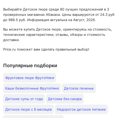
Выбирайте Детское пюре среди 80 лучших предложений в 3
проверенных магазинах Абакана. Цены варьируются от 24.3 руб
до 988.5 руб. Информация актуальна на Август, 2026.
Вы можете купить Детское пюре, ориентируясь на стоимость,
технические характеристики, отзывы, обзоры и стоимость
доставки.
Price.ru поможет вам сделать правильный выбор!
Популярные подборки
Фруктовое пюре ФрутоНяня
Каши безмолочные ФрутоНяня
Детское печенье
Детские супы от года
Детские без сахара
Детское пюре с 6 месяцев
Недорогое детское питание