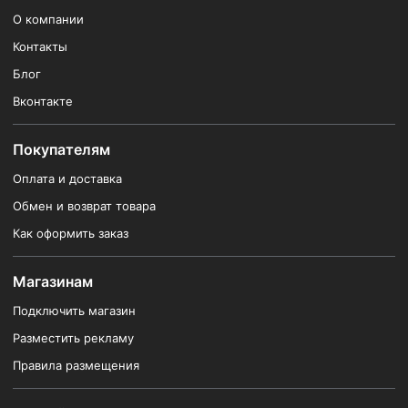
О компании
Контакты
Блог
Вконтакте
Покупателям
Оплата и доставка
Обмен и возврат товара
Как оформить заказ
Магазинам
Подключить магазин
Разместить рекламу
Правила размещения