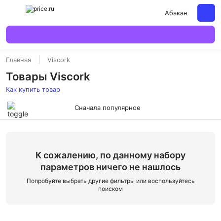
Абакан
Главная
Viscork
Товары Viscork
Как купить товар
Сначала популярное
К сожалению, по данному набору
параметров ничего не нашлось
Попробуйте выбрать другие фильтры или воспользуйтесь
поиском