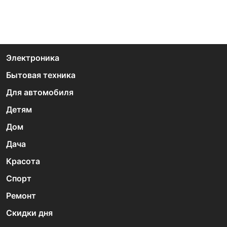
Электроника
Бытовая техника
Для автомобиля
Детям
Дом
Дача
Красота
Спорт
Ремонт
Скидки дня