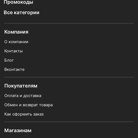
Промокоды
Все категории
Компания
О компании
Контакты
Блог
Вконтакте
Покупателям
Оплата и доставка
Обмен и возврат товара
Как оформить заказ
Магазинам