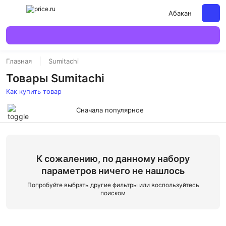
Абакан
Главная
Sumitachi
Товары Sumitachi
Как купить товар
Сначала популярное
К сожалению, по данному набору
параметров ничего не нашлось
Попробуйте выбрать другие фильтры или воспользуйтесь
поиском