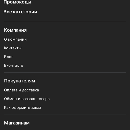
Промокоды
Все категории
Компания
О компании
Контакты
Блог
Вконтакте
Покупателям
Оплата и доставка
Обмен и возврат товара
Как оформить заказ
Магазинам