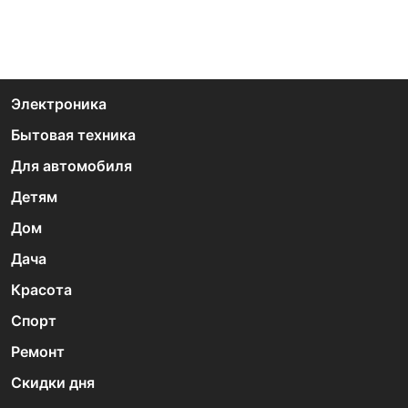
Электроника
Бытовая техника
Для автомобиля
Детям
Дом
Дача
Красота
Спорт
Ремонт
Скидки дня