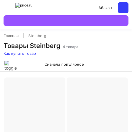
Абакан
Главная
Steinberg
Товары Steinberg
4 товара
Как купить товар
Сначала популярное