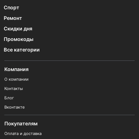
Спорт
Ремонт
Скидки дня
Промокоды
Все категории
Компания
О компании
Контакты
Блог
Вконтакте
Покупателям
Оплата и доставка