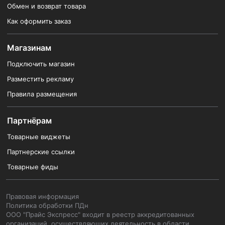
Обмен и возврат товара
Как оформить заказ
Магазинам
Подключить магазин
Разместить рекламу
Правила размещения
Партнёрам
Товарные виджеты
Партнерские ссылки
Товарные фиды
Правовая информация
Политика обработки ПДн
ООО "Прайс Экспресс" входит в реестр аккредитованных
организаций, осуществляющих деятельность в области