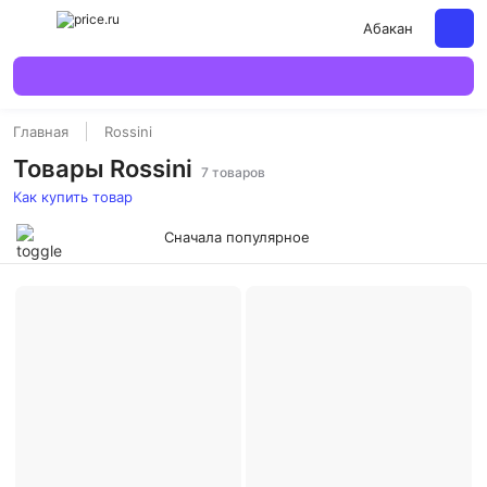
Абакан
Главная
Rossini
Товары Rossini
7 товаров
Как купить товар
Сначала популярное