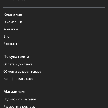
Компания
О компании
Контакты
Блог
Вконтакте
Покупателям
Оплата и доставка
Обмен и возврат товара
Как оформить заказ
Магазинам
Подключить магазин
Разместить рекламу