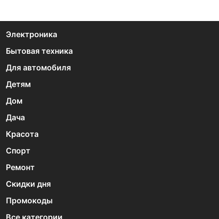
Электроника
Бытовая техника
Для автомобиля
Детям
Дом
Дача
Красота
Спорт
Ремонт
Скидки дня
Промокоды
Все категории