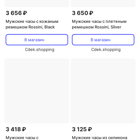
3 656 ₽
3 650 ₽
Мужские часы с кожаным
Мужские часы с плетеным
ремешком Rossini, Black
ремешком Rossini, Silver
В магазин
В магазин
Cdek.shopping
Cdek.shopping
3 418 ₽
3 125 ₽
Мужские часы с
Мужские часы из силикона