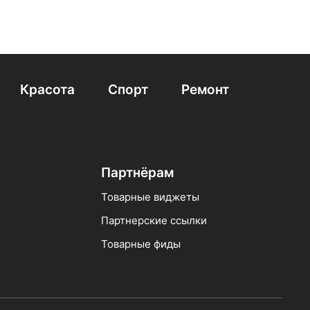
Красота
Спорт
Ремонт
Партнёрам
Товарные виджеты
Партнерские ссылки
Товарные фиды