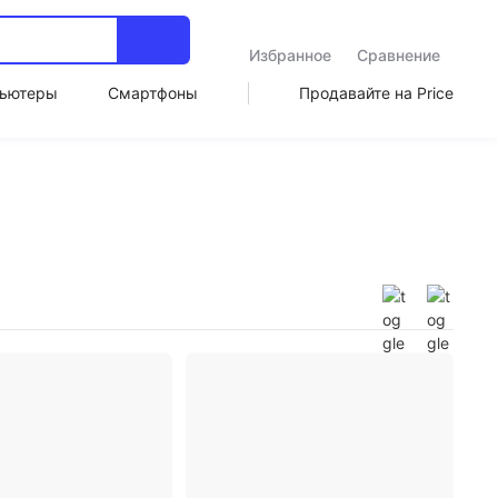
Избранное
Сравнение
ьютеры
Смартфоны
Продавайте на Price