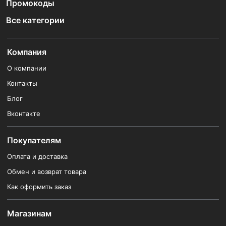
Промокоды
Все категории
Компания
О компании
Контакты
Блог
Вконтакте
Покупателям
Оплата и доставка
Обмен и возврат товара
Как оформить заказ
Магазинам