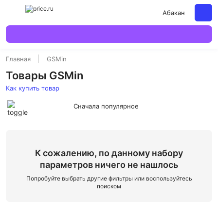
Абакан
Главная
GSMin
Товары GSMin
Как купить товар
Сначала популярное
К сожалению, по данному набору
параметров ничего не нашлось
Попробуйте выбрать другие фильтры или воспользуйтесь
поиском