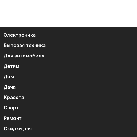
Электроника
Бытовая техника
Для автомобиля
Детям
Дом
Дача
Красота
Спорт
Ремонт
Скидки дня