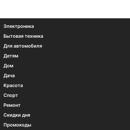
Электроника
Бытовая техника
Для автомобиля
Детям
Дом
Дача
Красота
Спорт
Ремонт
Скидки дня
Промокоды