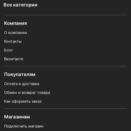
Все категории
Компания
О компании
Контакты
Блог
Вконтакте
Покупателям
Оплата и доставка
Обмен и возврат товара
Как оформить заказ
Магазинам
Подключить магазин