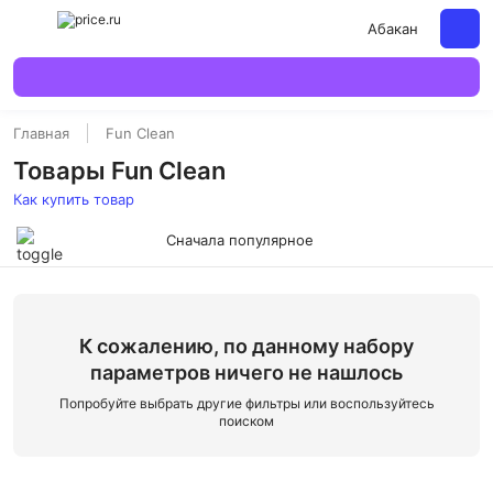
Абакан
Главная
Fun Clean
Товары Fun Clean
Как купить товар
Сначала популярное
К сожалению, по данному набору
параметров ничего не нашлось
Попробуйте выбрать другие фильтры или воспользуйтесь
поиском