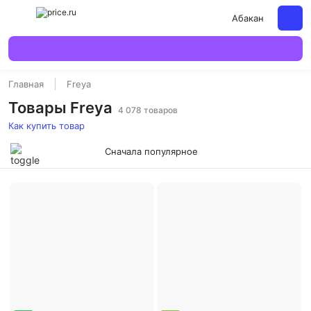
Абакан
Главная
Freya
Товары Freya
4 078 товаров
Как купить товар
Сначала популярное