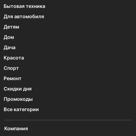
Бытовая техника
Для автомобиля
Детям
Дом
Дача
Красота
Спорт
Ремонт
Скидки дня
Промокоды
Все категории
Компания