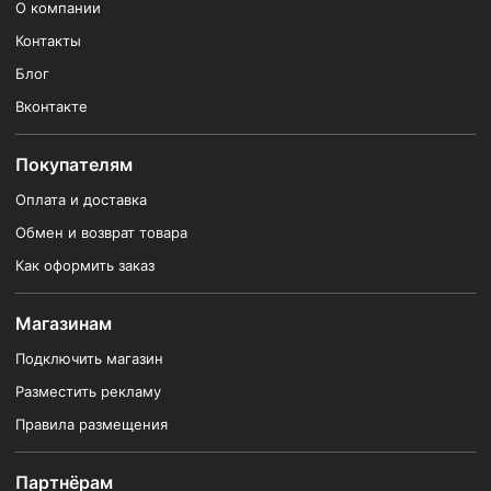
О компании
Контакты
Блог
Вконтакте
Покупателям
Оплата и доставка
Обмен и возврат товара
Как оформить заказ
Магазинам
Подключить магазин
Разместить рекламу
Правила размещения
Партнёрам