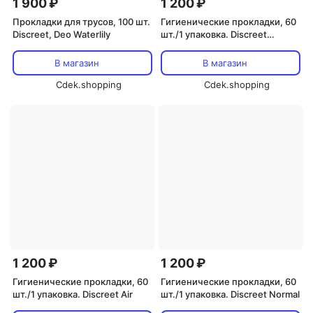
1 900 ₽
1 200 ₽
Прокладки для трусов, 100 шт.
Гигиенические прокладки, 60
Discreet, Deo Waterlily
шт./1 упаковка. Discreet
Waterlily multiform
В магазин
В магазин
Cdek.shopping
Cdek.shopping
1 200 ₽
1 200 ₽
Гигиенические прокладки, 60
Гигиенические прокладки, 60
шт./1 упаковка. Discreet Air
шт./1 упаковка. Discreet Normal