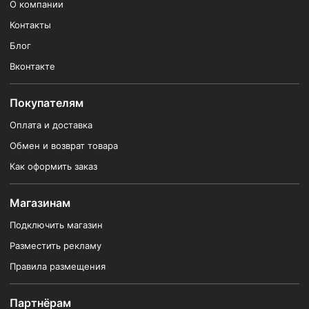
О компании
Контакты
Блог
Вконтакте
Покупателям
Оплата и доставка
Обмен и возврат товара
Как оформить заказ
Магазинам
Подключить магазин
Разместить рекламу
Правила размещения
Партнёрам