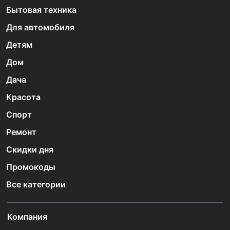
Бытовая техника
Для автомобиля
Детям
Дом
Дача
Красота
Спорт
Ремонт
Скидки дня
Промокоды
Все категории
Компания