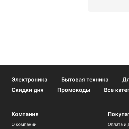
Электроника
Бытовая техника
Дл
Скидки дня
Промокоды
Все кате
Компания
Покупа
О компании
Оплата и 