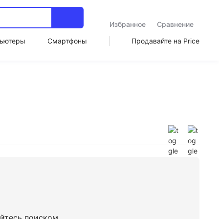
Избранное
Сравнение
ьютеры
Смартфоны
Продавайте на Price
уйтесь поиском