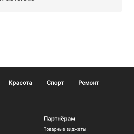
Красота
Спорт
Ремонт
Партнёрам
Товарные виджеты