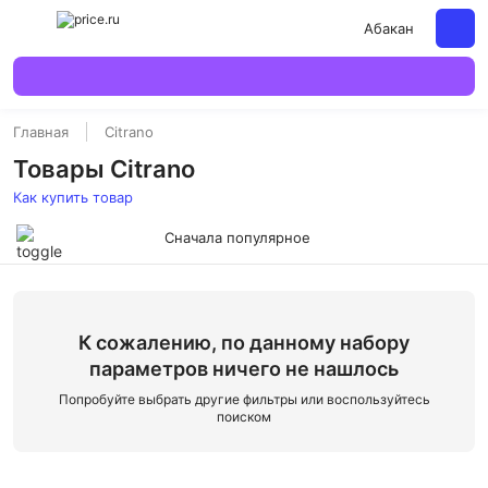
Абакан
Главная
Citrano
Товары Citrano
Как купить товар
Сначала популярное
К сожалению, по данному набору
параметров ничего не нашлось
Попробуйте выбрать другие фильтры или воспользуйтесь
поиском