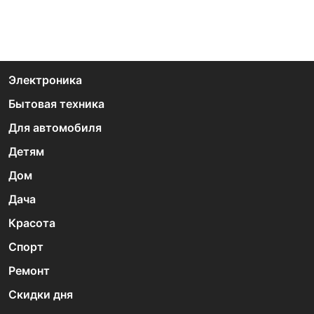
Электроника
Бытовая техника
Для автомобиля
Детям
Дом
Дача
Красота
Спорт
Ремонт
Скидки дня