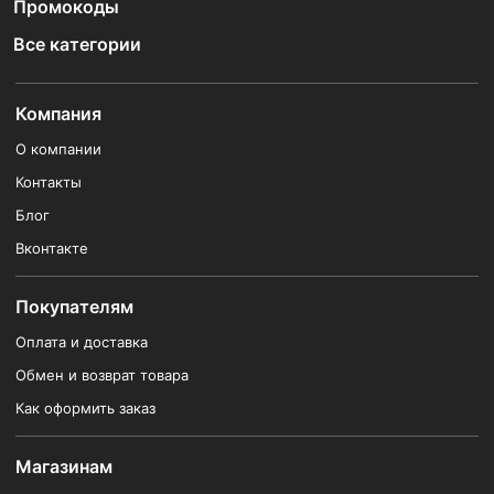
Промокоды
Все категории
Компания
О компании
Контакты
Блог
Вконтакте
Покупателям
Оплата и доставка
Обмен и возврат товара
Как оформить заказ
Магазинам