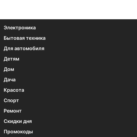
Электроника
Бытовая техника
Для автомобиля
Детям
Дом
Дача
Красота
Спорт
Ремонт
Скидки дня
Промокоды