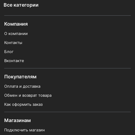
Все категории
Компания
О компании
Контакты
Блог
Вконтакте
Покупателям
Оплата и доставка
Обмен и возврат товара
Как оформить заказ
Магазинам
Подключить магазин