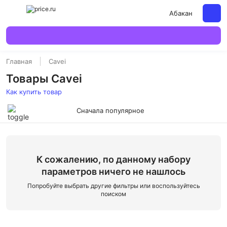
Абакан
Главная
Cavei
Товары Cavei
Как купить товар
Сначала популярное
К сожалению, по данному набору
параметров ничего не нашлось
Попробуйте выбрать другие фильтры или воспользуйтесь
поиском