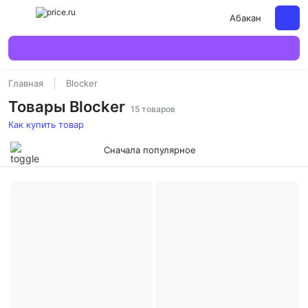
Абакан
Главная
Blocker
Товары Blocker
15 товаров
Как купить товар
Сначала популярное