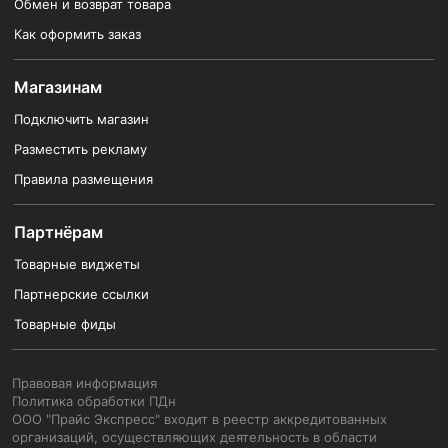
Обмен и возврат товара
Как оформить заказ
Магазинам
Подключить магазин
Разместить рекламу
Правила размещения
Партнёрам
Товарные виджеты
Партнерские ссылки
Товарные фиды
Правовая информация
Политика обработки ПДн
ООО "Прайс Экспресс" входит в реестр аккредитованных
организаций, осуществляющих деятельность в области