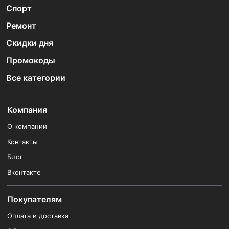
Спорт
Ремонт
Скидки дня
Промокоды
Все категории
Компания
О компании
Контакты
Блог
Вконтакте
Покупателям
Оплата и доставка