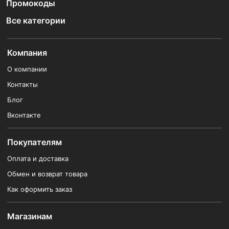
Промокоды
Все категории
Компания
О компании
Контакты
Блог
Вконтакте
Покупателям
Оплата и доставка
Обмен и возврат товара
Как оформить заказ
Магазинам