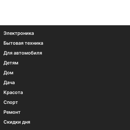
Электроника
Бытовая техника
Для автомобиля
Детям
Дом
Дача
Красота
Спорт
Ремонт
Скидки дня