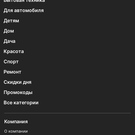
Бытовая техника
Для автомобиля
Детям
Дом
Дача
Красота
Спорт
Ремонт
Скидки дня
Промокоды
Все категории
Компания
О компании