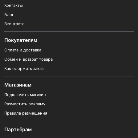
Контакты
Блог
Вконтакте
Покупателям
Оплата и доставка
Обмен и возврат товара
Как оформить заказ
Магазинам
Подключить магазин
Разместить рекламу
Правила размещения
Партнёрам