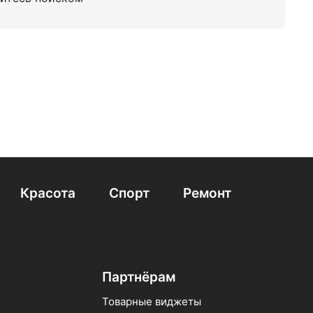
Красота
Спорт
Ремонт
Партнёрам
Товарные виджеты