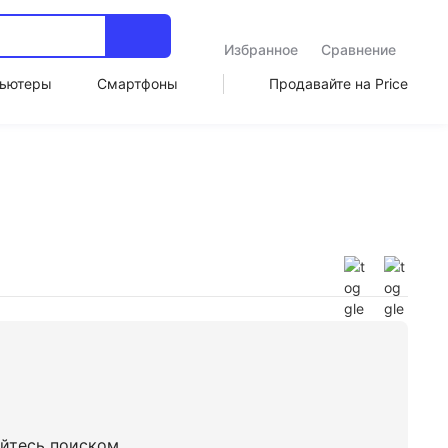
Избранное
Сравнение
ьютеры
Смартфоны
Продавайте на Price
уйтесь поиском