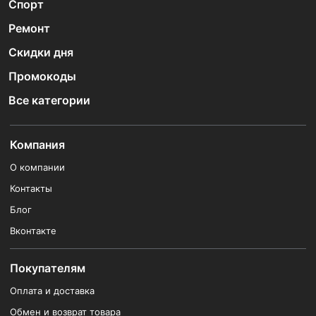
Спорт
Ремонт
Скидки дня
Промокоды
Все категории
Компания
О компании
Контакты
Блог
Вконтакте
Покупателям
Оплата и доставка
Обмен и возврат товара