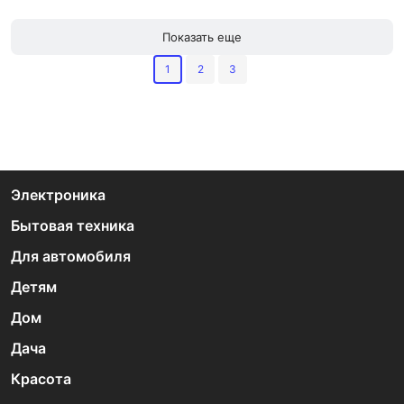
Показать еще
1
2
3
Электроника
Бытовая техника
Для автомобиля
Детям
Дом
Дача
Красота