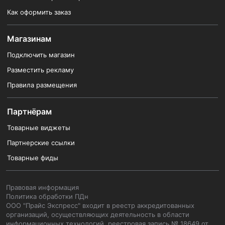
Как оформить заказ
Магазинам
Подключить магазин
Разместить рекламу
Правила размещения
Партнёрам
Товарные виджеты
Партнерские ссылки
Товарные фиды
Правовая информация
Политика обработки ПДн
ООО "Прайс Экспресс" входит в реестр аккредитованных
организаций, осуществляющих деятельность в области
информационных технологий, реестровая запись № 18649 от