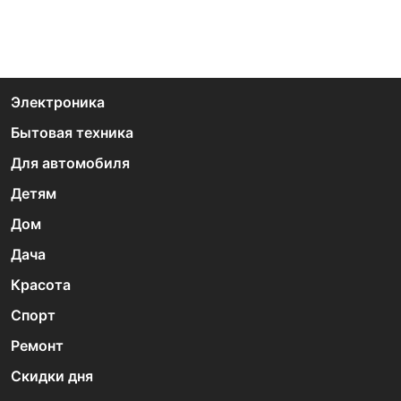
Электроника
Бытовая техника
Для автомобиля
Детям
Дом
Дача
Красота
Спорт
Ремонт
Скидки дня