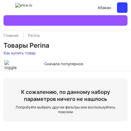
Абакан
Главная
Perina
Товары Perina
Как купить товар
Сначала популярное
К сожалению, по данному набору
параметров ничего не нашлось
Попробуйте выбрать другие фильтры или воспользуйтесь
поиском