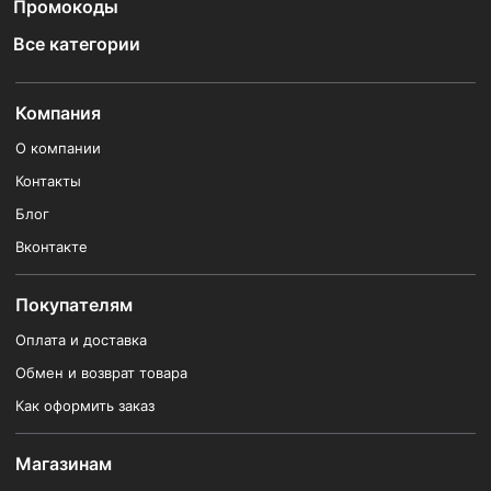
Промокоды
Все категории
Компания
О компании
Контакты
Блог
Вконтакте
Покупателям
Оплата и доставка
Обмен и возврат товара
Как оформить заказ
Магазинам