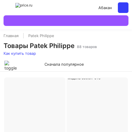
Абакан
Главная
Patek Philippe
Товары Patek Philippe
88 товаров
Как купить товар
Сначала популярное