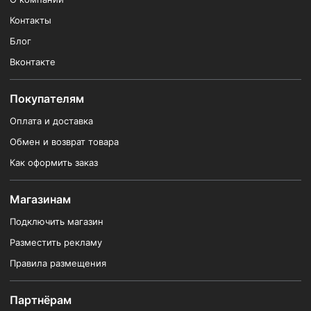
Контакты
Блог
Вконтакте
Покупателям
Оплата и доставка
Обмен и возврат товара
Как оформить заказ
Магазинам
Подключить магазин
Разместить рекламу
Правила размещения
Партнёрам