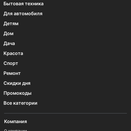
Бытовая техника
Для автомобиля
Детям
Дом
Дача
Красота
Спорт
Ремонт
Скидки дня
Промокоды
Все категории
Компания
О компании