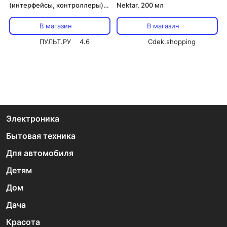
(интерфейсы, контроллеры)
Nektar, 200 мл
Nektar ARUBA
В магазин
В магазин
ПУЛЬТ.РУ
4.6
Cdek.shopping
Электроника
Бытовая техника
Для автомобиля
Детям
Дом
Дача
Красота