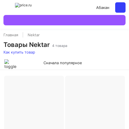
Абакан
Главная
Nektar
Товары Nektar
4 товара
Как купить товар
Сначала популярное