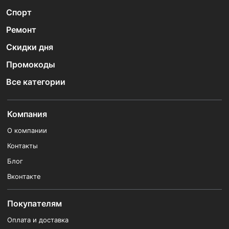
Спорт
Ремонт
Скидки дня
Промокоды
Все категории
Компания
О компании
Контакты
Блог
Вконтакте
Покупателям
Оплата и доставка