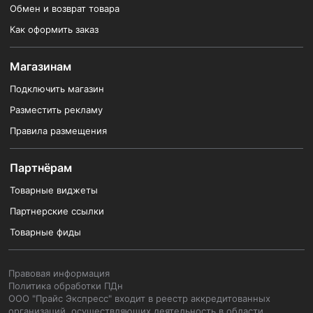
Обмен и возврат товара
Как оформить заказ
Магазинам
Подключить магазин
Разместить рекламу
Правила размещения
Партнёрам
Товарные виджеты
Партнерские ссылки
Товарные фиды
Правовая информация
Политика обработки ПДн
ООО "Прайс Экспресс" входит в реестр аккредитованных
организаций, осуществляющих деятельность в области