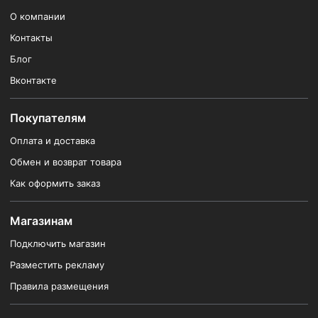
О компании
Контакты
Блог
Вконтакте
Покупателям
Оплата и доставка
Обмен и возврат товара
Как оформить заказ
Магазинам
Подключить магазин
Разместить рекламу
Правила размещения