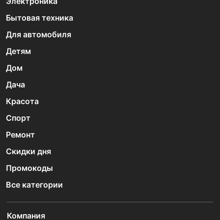
Электроника
Бытовая техника
Для автомобиля
Детям
Дом
Дача
Красота
Спорт
Ремонт
Скидки дня
Промокоды
Все категории
Компания