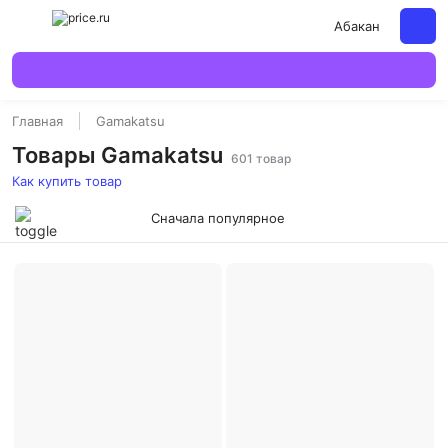
Абакан
Главная
Gamakatsu
Товары Gamakatsu
601 товар
Как купить товар
Сначала популярное