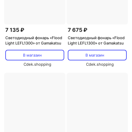
7 135 ₽
7 675 ₽
Светодиодный фонарь «Flood
Светодиодный фонарь «Flood
Light LEFL1300» от Gamakatsu
Light LEFL1300» от Gamakatsu
В магазин
В магазин
Cdek.shopping
Cdek.shopping