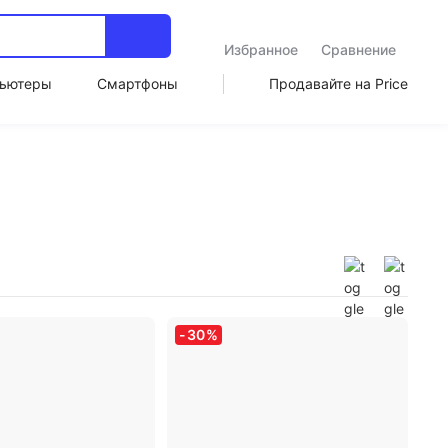
Избранное
Сравнение
ьютеры
Смартфоны
Продавайте на Price
-
30
%