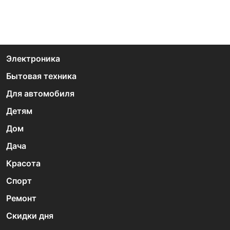
Электроника
Бытовая техника
Для автомобиля
Детям
Дом
Дача
Красота
Спорт
Ремонт
Скидки дня