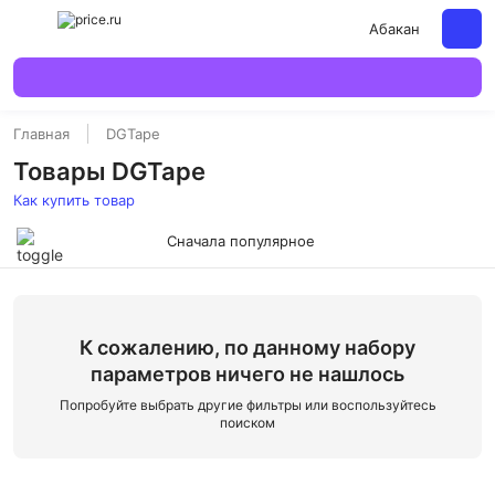
Абакан
Главная
DGTape
Товары DGTape
Как купить товар
Сначала популярное
К сожалению, по данному набору
параметров ничего не нашлось
Попробуйте выбрать другие фильтры или воспользуйтесь
поиском