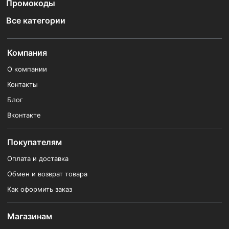
Промокоды
Все категории
Компания
О компании
Контакты
Блог
Вконтакте
Покупателям
Оплата и доставка
Обмен и возврат товара
Как оформить заказ
Магазинам