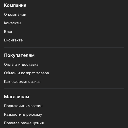
Компания
О компании
Контакты
Блог
Вконтакте
Покупателям
Оплата и доставка
Обмен и возврат товара
Как оформить заказ
Магазинам
Подключить магазин
Разместить рекламу
Правила размещения