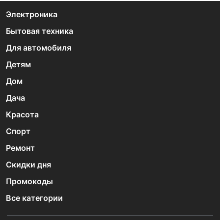
Электроника
Бытовая техника
Для автомобиля
Детям
Дом
Дача
Красота
Спорт
Ремонт
Скидки дня
Промокоды
Все категории