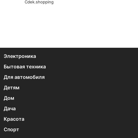
Cdek.shopping
Электроника
Бытовая техника
Для автомобиля
Детям
Дом
Дача
Красота
Спорт