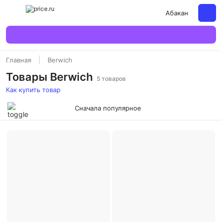
Абакан
Главная
Berwich
Товары Berwich
5 товаров
Как купить товар
Сначала популярное