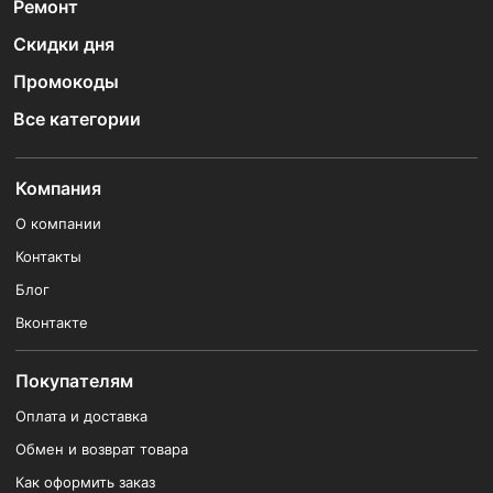
Ремонт
Скидки дня
Промокоды
Все категории
Компания
О компании
Контакты
Блог
Вконтакте
Покупателям
Оплата и доставка
Обмен и возврат товара
Как оформить заказ