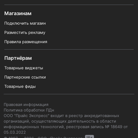
Магазинам
Подключить магазин
Разместить рекламу
Правила размещения
Партнёрам
Товарные виджеты
Партнерские ссылки
Товарные фиды
Правовая информация
Политика обработки ПДн
ООО "Прайс Экспресс" входит в реестр аккредитованных
организаций, осуществляющих деятельность в области
информационных технологий, реестровая запись № 18649 от
05.03.2022